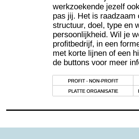
werkzoekende jezelf ook 
pas jij. Het is raadzaam
structuur, doel, type en 
persoonlijkheid. Wil je w
profitbedrijf, in een form
met korte lijnen of een h
de buttons voor meer inf
PROFIT - NON-PROFIT
PLATTE ORGANISATIE