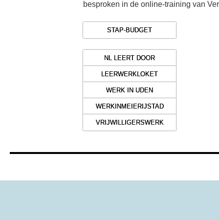
besproken in de online-training van Ve
STAP-BUDGET
NL LEERT DOOR
LEERWERKLOKET
WERK IN UDEN
WERKINMEIERIJSTAD
VRIJWILLIGERSWERK